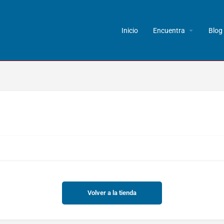
Inicio
Encuentra
Blog
Volver a la tienda