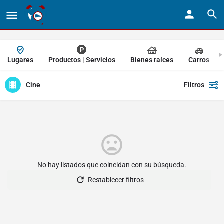
Lugares
Productos | Servicios
Bienes raíces
Carros
Cine
Filtros
No hay listados que coincidan con su búsqueda.
Restablecer filtros