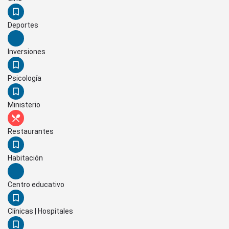
Deportes
Inversiones
Psicología
Ministerio
Restaurantes
Habitación
Centro educativo
Clínicas | Hospitales