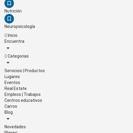
Nutrición
Neuropsicología
Inicio
Encuentra
Categorias
Servicios | Productos
Lugares
Eventos
Real Estate
Empleos | Trabajos
Centros educativos
Carros
Blog
Novedades
Planes