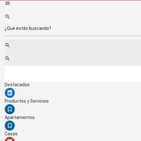
Destacados
Productos y Servicios
Apartamentos
Casas