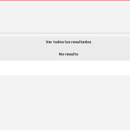
Ver todos los resultados
No results