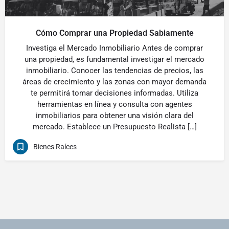
Cómo Comprar una Propiedad Sabiamente
Investiga el Mercado Inmobiliario Antes de comprar
una propiedad, es fundamental investigar el mercado
inmobiliario. Conocer las tendencias de precios, las
áreas de crecimiento y las zonas con mayor demanda
te permitirá tomar decisiones informadas. Utiliza
herramientas en línea y consulta con agentes
inmobiliarios para obtener una visión clara del
mercado. Establece un Presupuesto Realista […]
Bienes Raíces