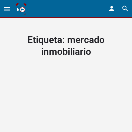
Etiqueta:
mercado
inmobiliario