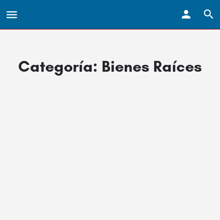
Categoría:
Bienes Raíces