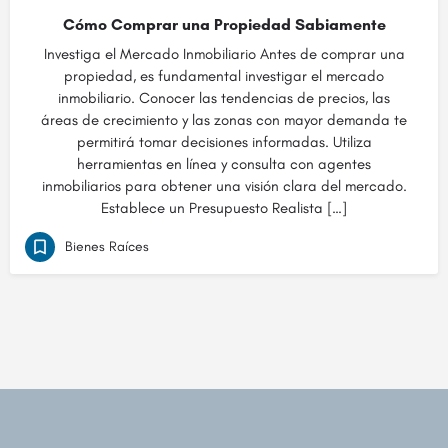
Cómo Comprar una Propiedad Sabiamente
Investiga el Mercado Inmobiliario Antes de comprar una
propiedad, es fundamental investigar el mercado
inmobiliario. Conocer las tendencias de precios, las
áreas de crecimiento y las zonas con mayor demanda te
permitirá tomar decisiones informadas. Utiliza
herramientas en línea y consulta con agentes
inmobiliarios para obtener una visión clara del mercado.
Establece un Presupuesto Realista […]
Bienes Raíces