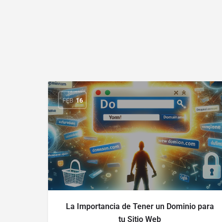
FEB
16
La Importancia de Tener un Dominio para
tu Sitio Web