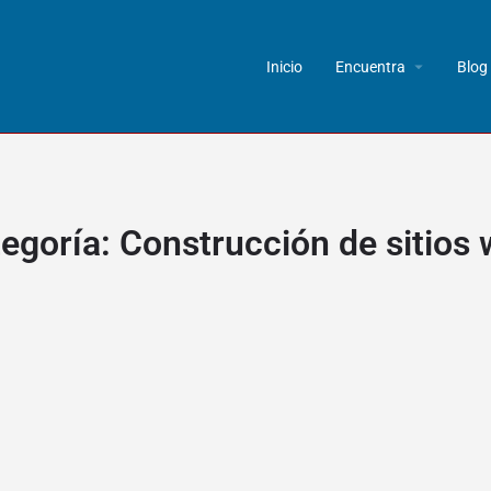
Inicio
Encuentra
Blog
egoría:
Construcción de sitios