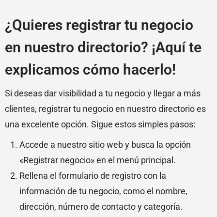
¿Quieres registrar tu negocio
en nuestro directorio? ¡Aquí te
explicamos cómo hacerlo!
Si deseas dar visibilidad a tu negocio y llegar a más
clientes, registrar tu negocio en nuestro directorio es
una excelente opción. Sigue estos simples pasos:
Accede a nuestro sitio web y busca la opción
«Registrar negocio» en el menú principal.
Rellena el formulario de registro con la
información de tu negocio, como el nombre,
dirección, número de contacto y categoría.