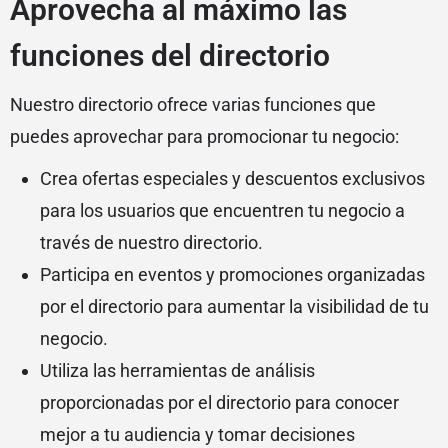
Aprovecha al máximo las
funciones del directorio
Nuestro directorio ofrece varias funciones que
puedes aprovechar para promocionar tu negocio:
Crea ofertas especiales y descuentos exclusivos
para los usuarios que encuentren tu negocio a
través de nuestro directorio.
Participa en eventos y promociones organizadas
por el directorio para aumentar la visibilidad de tu
negocio.
Utiliza las herramientas de análisis
proporcionadas por el directorio para conocer
mejor a tu audiencia y tomar decisiones