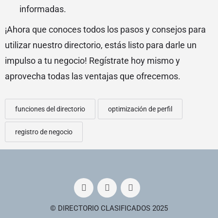
informadas.
¡Ahora que conoces todos los pasos y consejos para
utilizar nuestro directorio, estás listo para darle un
impulso a tu negocio! Regístrate hoy mismo y
aprovecha todas las ventajas que ofrecemos.
funciones del directorio
optimización de perfil
registro de negocio
© DIRECTORIO CLASIFICADOS 2025