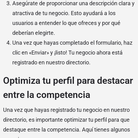
Asegúrate de proporcionar una descripción clara y
atractiva de tu negocio. Esto ayudará a los
usuarios a entender lo que ofreces y por qué
deberían elegirte.
Una vez que hayas completado el formulario, haz
clic en «Enviar» y ¡listo! Tu negocio ahora está
registrado en nuestro directorio.
Optimiza tu perfil para destacar
entre la competencia
Una vez que hayas registrado tu negocio en nuestro
directorio, es importante optimizar tu perfil para que
destaque entre la competencia. Aquí tienes algunos