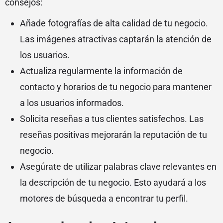
consejos:
Añade fotografías de alta calidad de tu negocio.
Las imágenes atractivas captarán la atención de
los usuarios.
Actualiza regularmente la información de
contacto y horarios de tu negocio para mantener
a los usuarios informados.
Solicita reseñas a tus clientes satisfechos. Las
reseñas positivas mejorarán la reputación de tu
negocio.
Asegúrate de utilizar palabras clave relevantes en
la descripción de tu negocio. Esto ayudará a los
motores de búsqueda a encontrar tu perfil.