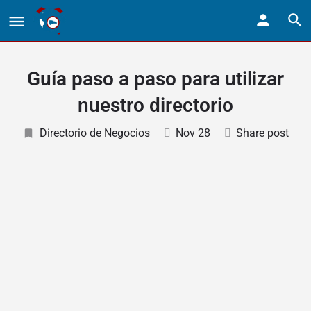
Guía paso a paso para utilizar
nuestro directorio
Directorio de Negocios
Nov 28
Share post