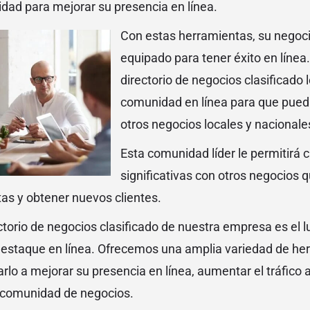
idad para mejorar su presencia en línea.
Con estas herramientas, su negoci
equipado para tener éxito en líne
directorio de negocios clasificado 
comunidad en línea para que pued
otros negocios locales y nacionale
Esta comunidad líder le permitirá 
significativas con otros negocios
as y obtener nuevos clientes.
ctorio de negocios clasificado de nuestra empresa es el l
destaque en línea. Ofrecemos una amplia variedad de he
lo a mejorar su presencia en línea, aumentar el tráfico a
 comunidad de negocios.