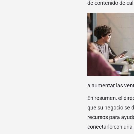
de contenido de cal
a aumentar las vent
En resumen, el dire
que su negocio se 
recursos para ayudar
conectarlo con una